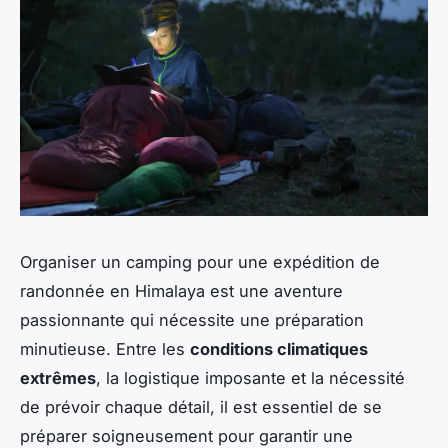
Organiser un camping pour une expédition de
randonnée en Himalaya est une aventure
passionnante qui nécessite une préparation
minutieuse. Entre les
conditions climatiques
extrêmes
, la logistique imposante et la nécessité
de prévoir chaque détail, il est essentiel de se
préparer soigneusement pour garantir une