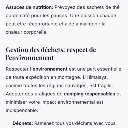
Astuces de nutrition:
Prévoyez des sachets de thé
ou de café pour les pauses. Une boisson chaude
peut être réconfortante et aide à maintenir la
chaleur corporelle.
Gestion des déchets: respect de
l'environnement
Respecter l'
environnement
est une part essentielle
de toute expédition en montagne. L'Himalaya,
comme toutes les régions sauvages, est fragile.
Adopter des pratiques de
camping responsables
et
minimiser votre impact environnemental est
indispensable.
Déchets:
Ramenez tous vos déchets avec vous.