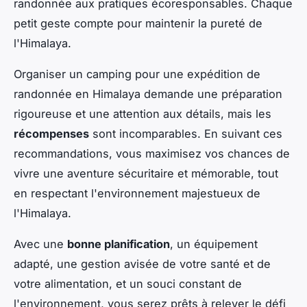
randonnée aux pratiques écoresponsables. Chaque
petit geste compte pour maintenir la pureté de
l'Himalaya.
Organiser un camping pour une expédition de
randonnée en Himalaya demande une préparation
rigoureuse et une attention aux détails, mais les
récompenses
sont incomparables. En suivant ces
recommandations, vous maximisez vos chances de
vivre une aventure sécuritaire et mémorable, tout
en respectant l'environnement majestueux de
l'Himalaya.
Avec une
bonne planification
, un équipement
adapté, une gestion avisée de votre santé et de
votre alimentation, et un souci constant de
l'environnement, vous serez prêts à relever le défi