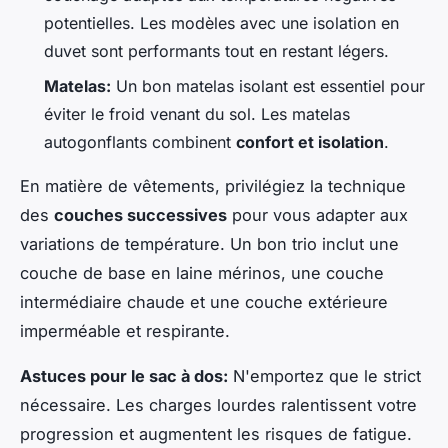
potentielles. Les modèles avec une isolation en
duvet sont performants tout en restant légers.
Matelas:
Un bon matelas isolant est essentiel pour
éviter le froid venant du sol. Les matelas
autogonflants combinent
confort et isolation
.
En matière de vêtements, privilégiez la technique
des
couches successives
pour vous adapter aux
variations de température. Un bon trio inclut une
couche de base en laine mérinos, une couche
intermédiaire chaude et une couche extérieure
imperméable et respirante.
Astuces pour le sac à dos:
N'emportez que le strict
nécessaire. Les charges lourdes ralentissent votre
progression et augmentent les risques de fatigue.