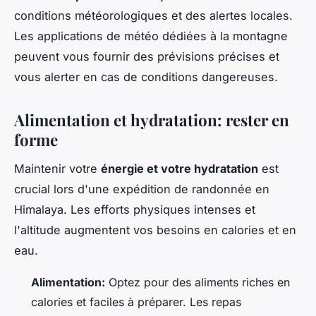
conditions météorologiques et des alertes locales.
Les applications de météo dédiées à la montagne
peuvent vous fournir des prévisions précises et
vous alerter en cas de conditions dangereuses.
Alimentation et hydratation: rester en
forme
Maintenir votre
énergie et votre hydratation
est
crucial lors d'une expédition de randonnée en
Himalaya. Les efforts physiques intenses et
l'altitude augmentent vos besoins en calories et en
eau.
Alimentation:
Optez pour des aliments riches en
calories et faciles à préparer. Les repas