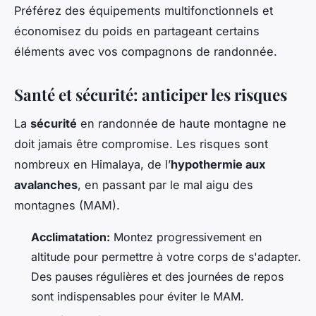
Préférez des équipements multifonctionnels et
économisez du poids en partageant certains
éléments avec vos compagnons de randonnée.
Santé et sécurité: anticiper les risques
La
sécurité
en randonnée de haute montagne ne
doit jamais être compromise. Les risques sont
nombreux en Himalaya, de l’
hypothermie aux
avalanches
, en passant par le mal aigu des
montagnes (MAM).
Acclimatation:
Montez progressivement en
altitude pour permettre à votre corps de s'adapter.
Des pauses régulières et des journées de repos
sont indispensables pour éviter le MAM.