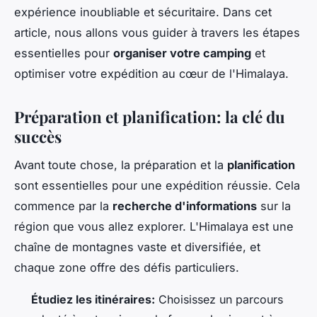
expérience inoubliable et sécuritaire. Dans cet
article, nous allons vous guider à travers les étapes
essentielles pour
organiser votre camping
et
optimiser votre expédition au cœur de l'Himalaya.
Préparation et planification: la clé du
succès
Avant toute chose, la préparation et la
planification
sont essentielles pour une expédition réussie. Cela
commence par la
recherche d'informations
sur la
région que vous allez explorer. L'Himalaya est une
chaîne de montagnes vaste et diversifiée, et
chaque zone offre des défis particuliers.
Étudiez les itinéraires:
Choisissez un parcours