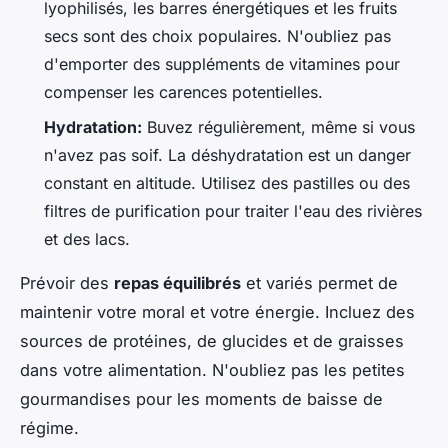
lyophilisés, les barres énergétiques et les fruits
secs sont des choix populaires. N'oubliez pas
d'emporter des suppléments de vitamines pour
compenser les carences potentielles.
Hydratation:
Buvez régulièrement, même si vous
n'avez pas soif. La déshydratation est un danger
constant en altitude. Utilisez des pastilles ou des
filtres de purification pour traiter l'eau des rivières
et des lacs.
Prévoir des
repas équilibrés
et variés permet de
maintenir votre moral et votre énergie. Incluez des
sources de protéines, de glucides et de graisses
dans votre alimentation. N'oubliez pas les petites
gourmandises pour les moments de baisse de
régime.