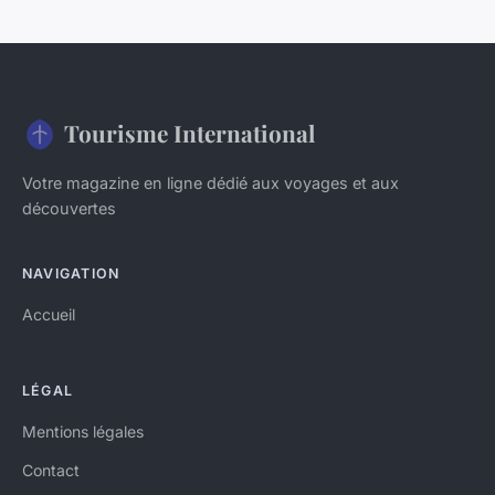
Tourisme International
Votre magazine en ligne dédié aux voyages et aux
découvertes
NAVIGATION
Accueil
LÉGAL
Mentions légales
Contact