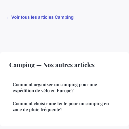
← Voir tous les articles Camping
Camping — Nos autres articles
Comment organiser un camping pour une
expédition de vélo en Europe?
Comment choisir une tente pour un camping en
zone de pluie fréquente?