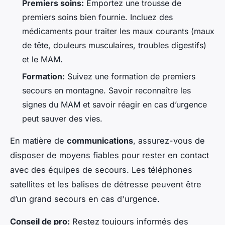
Premiers soins:
Emportez une trousse de
premiers soins bien fournie. Incluez des
médicaments pour traiter les maux courants (maux
de tête, douleurs musculaires, troubles digestifs)
et le MAM.
Formation:
Suivez une formation de premiers
secours en montagne. Savoir reconnaître les
signes du MAM et savoir réagir en cas d’urgence
peut sauver des vies.
En matière de
communications
, assurez-vous de
disposer de moyens fiables pour rester en contact
avec des équipes de secours. Les téléphones
satellites et les balises de détresse peuvent être
d’un grand secours en cas d'urgence.
Conseil de pro:
Restez toujours informés des