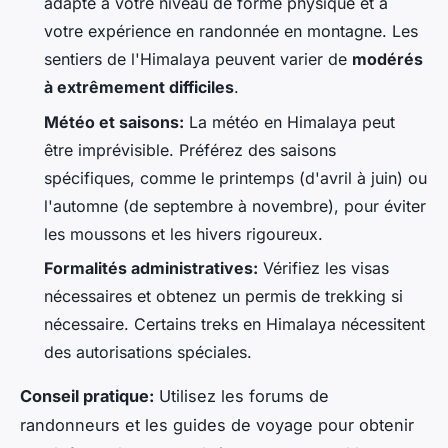
adapté à votre niveau de forme physique et à
votre expérience en randonnée en montagne. Les
sentiers de l'Himalaya peuvent varier de
modérés
à extrêmement difficiles
.
Météo et saisons:
La météo en Himalaya peut
être imprévisible. Préférez des saisons
spécifiques, comme le printemps (d'avril à juin) ou
l'automne (de septembre à novembre), pour éviter
les moussons et les hivers rigoureux.
Formalités administratives:
Vérifiez les visas
nécessaires et obtenez un permis de trekking si
nécessaire. Certains treks en Himalaya nécessitent
des autorisations spéciales.
Conseil pratique:
Utilisez les forums de
randonneurs et les guides de voyage pour obtenir