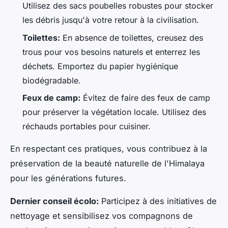
Utilisez des sacs poubelles robustes pour stocker
les débris jusqu'à votre retour à la civilisation.
Toilettes:
En absence de toilettes, creusez des
trous pour vos besoins naturels et enterrez les
déchets. Emportez du papier hygiénique
biodégradable.
Feux de camp:
Évitez de faire des feux de camp
pour préserver la végétation locale. Utilisez des
réchauds portables pour cuisiner.
En respectant ces pratiques, vous contribuez à la
préservation de la beauté naturelle de l'Himalaya
pour les générations futures.
Dernier conseil écolo:
Participez à des initiatives de
nettoyage et sensibilisez vos compagnons de