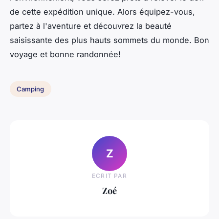
de cette expédition unique. Alors équipez-vous,
partez à l'aventure et découvrez la beauté
saisissante des plus hauts sommets du monde. Bon
voyage et bonne randonnée!
Camping
Z
ECRIT PAR
Zoé