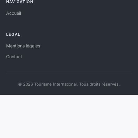
NAVIGATION
Accueil
LÉGAL
Mentions légales
Contact
© 2026 Tourisme International. Tous droits réservés.