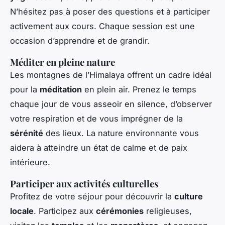
N’hésitez pas à poser des questions et à participer
activement aux cours. Chaque session est une
occasion d’apprendre et de grandir.
Méditer en pleine nature
Les montagnes de l’Himalaya offrent un cadre idéal
pour la
méditation
en plein air. Prenez le temps
chaque jour de vous asseoir en silence, d’observer
votre respiration et de vous imprégner de la
sérénité
des lieux. La nature environnante vous
aidera à atteindre un état de calme et de paix
intérieure.
Participer aux activités culturelles
Profitez de votre séjour pour découvrir la
culture
locale
. Participez aux
cérémonies
religieuses,