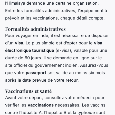
l’Himalaya demande une certaine organisation.
Entre les formalités administratives, l’équipement à
prévoir et les vaccinations, chaque détail compte.
Formalités administratives
Pour voyager en Inde, il est nécessaire de disposer
d’un
visa
. Le plus simple est d’opter pour le
visa
électronique touristique
(e-visa), valable pour une
durée de 60 jours. Il se demande en ligne sur le
site officiel du gouvernement indien. Assurez-vous
que votre
passeport
soit valide au moins six mois
après la date prévue de votre retour.
Vaccinations et santé
Avant votre départ, consultez votre médecin pour
vérifier les
vaccinations
nécessaires. Les vaccins
contre l’hépatite A, l’hépatite B et la typhoïde sont