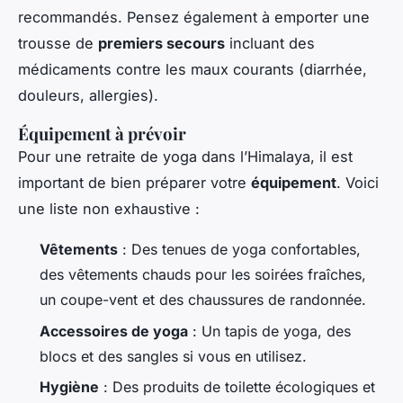
recommandés. Pensez également à emporter une
trousse de
premiers secours
incluant des
médicaments contre les maux courants (diarrhée,
douleurs, allergies).
Équipement à prévoir
Pour une retraite de yoga dans l’Himalaya, il est
important de bien préparer votre
équipement
. Voici
une liste non exhaustive :
Vêtements
: Des tenues de yoga confortables,
des vêtements chauds pour les soirées fraîches,
un coupe-vent et des chaussures de randonnée.
Accessoires de yoga
: Un tapis de yoga, des
blocs et des sangles si vous en utilisez.
Hygiène
: Des produits de toilette écologiques et