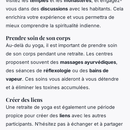
visitez les
temples
et les
monastères
, et engagez-
vous dans des
discussions
avec les habitants. Cela
enrichira votre expérience et vous permettra de
mieux comprendre la spiritualité indienne.
Prendre soin de son corps
Au-delà du yoga, il est important de prendre soin
de son corps pendant une retraite. Les centres
proposent souvent des
massages ayurvédiques
,
des séances de
réflexologie
ou des
bains de
vapeur
. Ces soins vous aideront à vous détendre
et à éliminer les toxines accumulées.
Créer des liens
Une retraite de yoga est également une période
propice pour créer des
liens
avec les autres
participants. N’hésitez pas à échanger et à partager