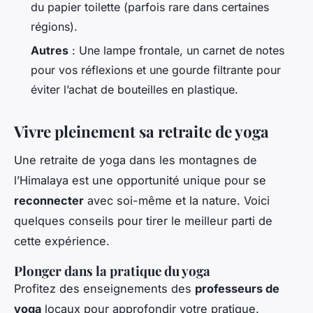
du papier toilette (parfois rare dans certaines
régions).
Autres
: Une lampe frontale, un carnet de notes
pour vos réflexions et une gourde filtrante pour
éviter l’achat de bouteilles en plastique.
Vivre pleinement sa retraite de yoga
Une retraite de yoga dans les montagnes de
l’Himalaya est une opportunité unique pour se
reconnecter
avec soi-même et la nature. Voici
quelques conseils pour tirer le meilleur parti de
cette expérience.
Plonger dans la pratique du yoga
Profitez des enseignements des
professeurs de
yoga
locaux pour approfondir votre pratique.