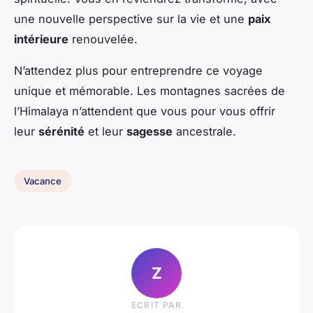
une nouvelle perspective sur la vie et une
paix
intérieure
renouvelée.
N’attendez plus pour entreprendre ce voyage
unique et mémorable. Les montagnes sacrées de
l’Himalaya n’attendent que vous pour vous offrir
leur
sérénité
et leur
sagesse
ancestrale.
Vacance
Z
ECRIT PAR