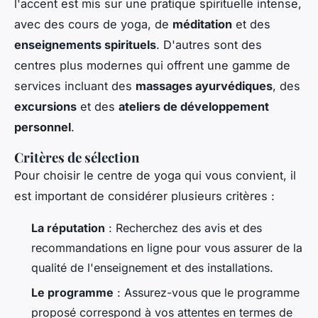
l'accent est mis sur une pratique spirituelle intense,
avec des cours de yoga, de
méditation
et des
enseignements spirituels
. D'autres sont des
centres plus modernes qui offrent une gamme de
services incluant des
massages ayurvédiques
, des
excursions
et des
ateliers de développement
personnel
.
Critères de sélection
Pour choisir le centre de yoga qui vous convient, il
est important de considérer plusieurs critères :
La réputation
: Recherchez des avis et des
recommandations en ligne pour vous assurer de la
qualité de l'enseignement et des installations.
Le programme
: Assurez-vous que le programme
proposé correspond à vos attentes en termes de