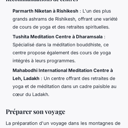
Parmarth Niketan à Rishikesh
: L'un des plus
grands ashrams de Rishikesh, offrant une variété
de cours de yoga et des retraites spirituelles.
Tushita Meditation Centre à Dharamsala
:
Spécialisé dans la méditation bouddhiste, ce
centre propose également des cours de yoga
intégrés à leurs programmes.
Mahabodhi International Meditation Centre à
Leh, Ladakh
: Un centre offrant des retraites de
yoga et de méditation dans un cadre paisible au
cœur du Ladakh.
Préparer son voyage
La préparation d'un voyage dans les montagnes de