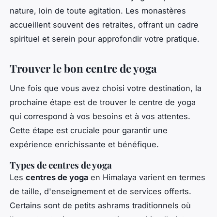
nature, loin de toute agitation. Les monastères
accueillent souvent des retraites, offrant un cadre
spirituel et serein pour approfondir votre pratique.
Trouver le bon centre de yoga
Une fois que vous avez choisi votre destination, la
prochaine étape est de trouver le centre de yoga
qui correspond à vos besoins et à vos attentes.
Cette étape est cruciale pour garantir une
expérience enrichissante et bénéfique.
Types de centres de yoga
Les
centres de yoga
en Himalaya varient en termes
de taille, d'enseignement et de services offerts.
Certains sont de petits ashrams traditionnels où