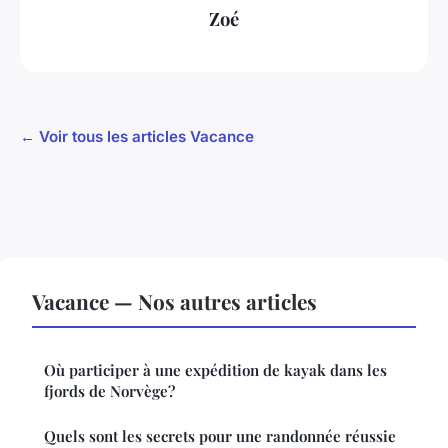
Zoé
← Voir tous les articles Vacance
Vacance — Nos autres articles
Où participer à une expédition de kayak dans les
fjords de Norvège?
Quels sont les secrets pour une randonnée réussie