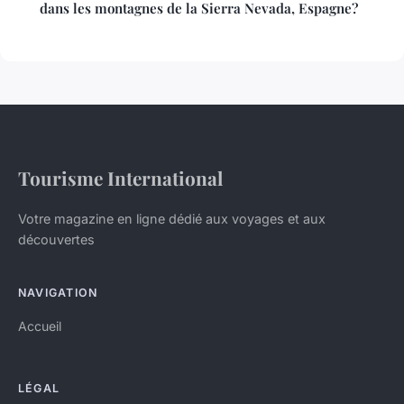
dans les montagnes de la Sierra Nevada, Espagne?
Tourisme International
Votre magazine en ligne dédié aux voyages et aux
découvertes
NAVIGATION
Accueil
LÉGAL