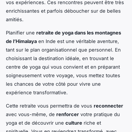
vos expériences. Ces rencontres peuvent être très
enrichissantes et parfois déboucher sur de belles
amitiés.
Planifier une
retraite de yoga dans les montagnes
de l’Himalaya
en Inde est une véritable aventure,
tant sur le plan organisationnel que personnel. En
choisissant la destination idéale, en trouvant le
centre de yoga qui vous convient et en préparant
soigneusement votre voyage, vous mettez toutes
les chances de votre côté pour vivre une
expérience transformative.
Cette retraite vous permettra de vous
reconnecter
avec vous-même, de
renforcer
votre pratique du
yoga et de découvrir une
culture
riche et
spirituelle. Vous en reviendrez transformé, avec