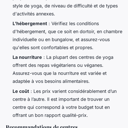
style de yoga, de niveau de difficulté et de types
d'activités annexes.
L'hébergement
: Vérifiez les conditions
d'hébergement, que ce soit en dortoir, en chambre
individuelle ou en bungalow, et assurez-vous
qu'elles sont confortables et propres.
La nourriture
: La plupart des centres de yoga
offrent des repas végétariens ou véganes.
Assurez-vous que la nourriture est variée et
adaptée à vos besoins alimentaires.
Le coût
: Les prix varient considérablement d’un
centre à l’autre. Il est important de trouver un
centre qui correspond à votre budget tout en
offrant un bon rapport qualité-prix.
Recommandations de centres