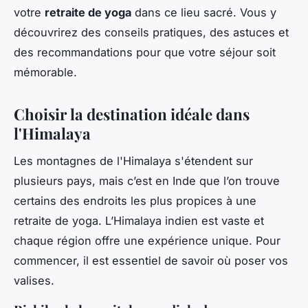
votre
retraite de yoga
dans ce lieu sacré. Vous y
découvrirez des conseils pratiques, des astuces et
des recommandations pour que votre séjour soit
mémorable.
Choisir la destination idéale dans
l'Himalaya
Les montagnes de l'Himalaya s'étendent sur
plusieurs pays, mais c’est en Inde que l’on trouve
certains des endroits les plus propices à une
retraite de yoga. L’Himalaya indien est vaste et
chaque région offre une expérience unique. Pour
commencer, il est essentiel de savoir où poser vos
valises.