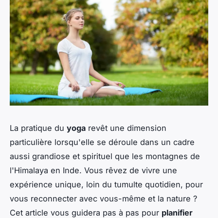
La pratique du
yoga
revêt une dimension
particulière lorsqu'elle se déroule dans un cadre
aussi grandiose et spirituel que les montagnes de
l'Himalaya en Inde. Vous rêvez de vivre une
expérience unique, loin du tumulte quotidien, pour
vous reconnecter avec vous-même et la nature ?
Cet article vous guidera pas à pas pour
planifier