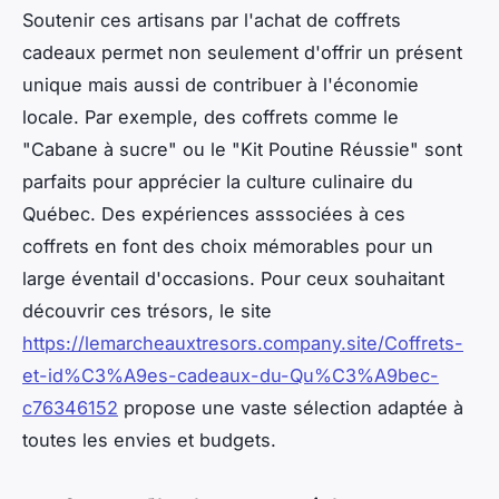
Soutenir ces artisans par l'achat de coffrets
cadeaux permet non seulement d'offrir un présent
unique mais aussi de contribuer à l'économie
locale. Par exemple, des coffrets comme le
"Cabane à sucre" ou le "Kit Poutine Réussie" sont
parfaits pour apprécier la culture culinaire du
Québec. Des expériences asssociées à ces
coffrets en font des choix mémorables pour un
large éventail d'occasions. Pour ceux souhaitant
découvrir ces trésors, le site
https://lemarcheauxtresors.company.site/Coffrets-
et-id%C3%A9es-cadeaux-du-Qu%C3%A9bec-
c76346152
propose une vaste sélection adaptée à
toutes les envies et budgets.