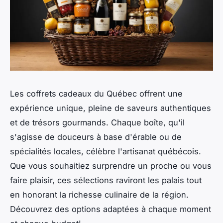
Les coffrets cadeaux du Québec offrent une
expérience unique, pleine de saveurs authentiques
et de trésors gourmands. Chaque boîte, qu'il
s'agisse de douceurs à base d'érable ou de
spécialités locales, célèbre l'artisanat québécois.
Que vous souhaitiez surprendre un proche ou vous
faire plaisir, ces sélections raviront les palais tout
en honorant la richesse culinaire de la région.
Découvrez des options adaptées à chaque moment