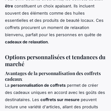
être
constituent un choix apaisant. Ils incluent
souvent des éléments comme des huiles
essentielles et des produits de beauté locaux. Ces
coffrets procurent un moment de relaxation
bienvenu, parfait pour les personnes en quête de
cadeaux de relaxation
.
Options personnalisées et tendances du
marché
Avantages de la personnalisation des coffrets
cadeaux
La
personnalisation de coffrets
permet de créer
des cadeaux uniques en accord avec les goûts des
destinataires. Les
coffrets sur mesure
peuvent
inclure une variété d'articles, allant des produits