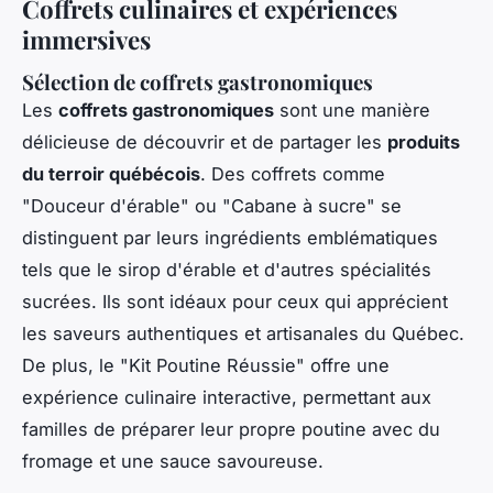
Coffrets culinaires et expériences
immersives
Sélection de coffrets gastronomiques
Les
coffrets gastronomiques
sont une manière
délicieuse de découvrir et de partager les
produits
du terroir québécois
. Des coffrets comme
"Douceur d'érable" ou "Cabane à sucre" se
distinguent par leurs ingrédients emblématiques
tels que le sirop d'érable et d'autres spécialités
sucrées. Ils sont idéaux pour ceux qui apprécient
les saveurs authentiques et artisanales du Québec.
De plus, le "Kit Poutine Réussie" offre une
expérience culinaire interactive, permettant aux
familles de préparer leur propre poutine avec du
fromage et une sauce savoureuse.