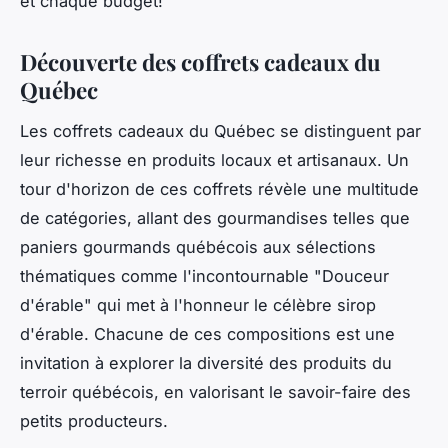
et chaque budget!
Découverte des coffrets cadeaux du
Québec
Les coffrets cadeaux du Québec se distinguent par
leur richesse en produits locaux et artisanaux. Un
tour d'horizon de ces coffrets révèle une multitude
de catégories, allant des gourmandises telles que
paniers gourmands québécois aux sélections
thématiques comme l'incontournable "Douceur
d'érable" qui met à l'honneur le célèbre sirop
d'érable. Chacune de ces compositions est une
invitation à explorer la diversité des produits du
terroir québécois, en valorisant le savoir-faire des
petits producteurs.