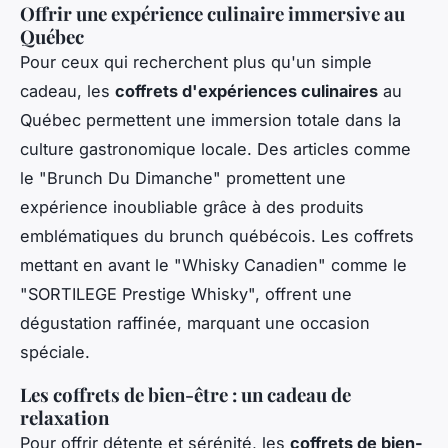
Offrir une expérience culinaire immersive au
Québec
Pour ceux qui recherchent plus qu'un simple
cadeau, les
coffrets d'expériences culinaires
au
Québec permettent une immersion totale dans la
culture gastronomique locale. Des articles comme
le "Brunch Du Dimanche" promettent une
expérience inoubliable grâce à des produits
emblématiques du brunch québécois. Les coffrets
mettant en avant le "Whisky Canadien" comme le
"SORTILEGE Prestige Whisky", offrent une
dégustation raffinée, marquant une occasion
spéciale.
Les coffrets de bien-être : un cadeau de
relaxation
Pour offrir détente et sérénité, les
coffrets de bien-