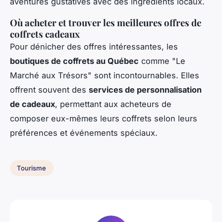
aventures gustatives avec des ingrédients locaux.
Où acheter et trouver les meilleures offres de
coffrets cadeaux
Pour dénicher des offres intéressantes, les
boutiques de coffrets au Québec
comme "Le
Marché aux Trésors" sont incontournables. Elles
offrent souvent des
services de personnalisation
de cadeaux
, permettant aux acheteurs de
composer eux-mêmes leurs coffrets selon leurs
préférences et événements spéciaux.
Tourisme