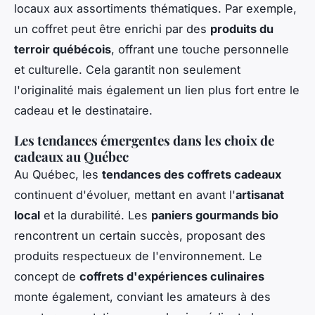
locaux aux assortiments thématiques. Par exemple,
un coffret peut être enrichi par des
produits du
terroir québécois
, offrant une touche personnelle
et culturelle. Cela garantit non seulement
l'originalité mais également un lien plus fort entre le
cadeau et le destinataire.
Les tendances émergentes dans les choix de
cadeaux au Québec
Au Québec, les
tendances des coffrets cadeaux
continuent d'évoluer, mettant en avant l'
artisanat
local
et la durabilité. Les
paniers gourmands bio
rencontrent un certain succès, proposant des
produits respectueux de l'environnement. Le
concept de
coffrets d'expériences culinaires
monte également, conviant les amateurs à des