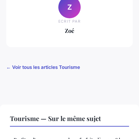
Z
ECRIT PAR
Zoé
← Voir tous les articles Tourisme
Tourisme — Sur le même sujet