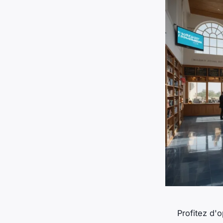
Profitez d'