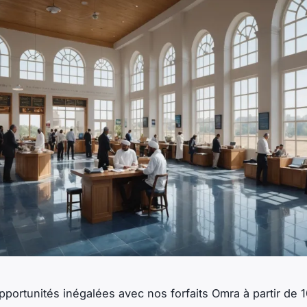
opportunités inégalées avec nos forfaits Omra à partir de