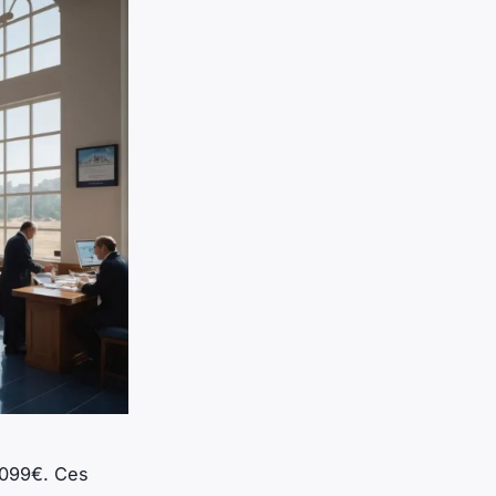
 1099€. Ces