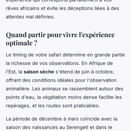
rêves africains et évite les déceptions liées à des
attentes mal définies.
Quand partir pour vivre l'expérience
optimale ?
Le timing de votre safari détermine en grande partie
la richesse de vos observations. En Afrique de
l'Est, la
saison sèche
s'étend de juin à octobre,
offrant des conditions idéales pour l'observation
animalière. Les animaux se rassemblent autour des
points d'eau, la végétation moins dense facilite les
repérages, et les routes sont praticables.
La période de décembre à mars coïncide avec la
saison des naissances au Serengeti et dans le