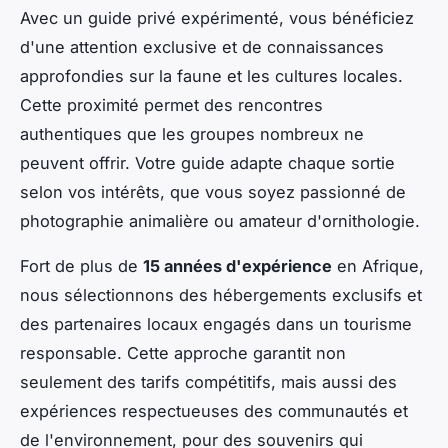
Avec un guide privé expérimenté, vous bénéficiez
d'une attention exclusive et de connaissances
approfondies sur la faune et les cultures locales.
Cette proximité permet des rencontres
authentiques que les groupes nombreux ne
peuvent offrir. Votre guide adapte chaque sortie
selon vos intérêts, que vous soyez passionné de
photographie animalière ou amateur d'ornithologie.
Fort de plus de
15 années d'expérience
en Afrique,
nous sélectionnons des hébergements exclusifs et
des partenaires locaux engagés dans un tourisme
responsable. Cette approche garantit non
seulement des tarifs compétitifs, mais aussi des
expériences respectueuses des communautés et
de l'environnement, pour des souvenirs qui