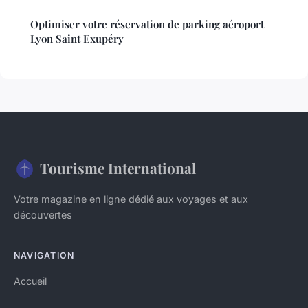
Optimiser votre réservation de parking aéroport
Lyon Saint Exupéry
Tourisme International
Votre magazine en ligne dédié aux voyages et aux
découvertes
NAVIGATION
Accueil