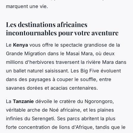
marquent une vie.
Les destinations africaines
incontournables pour votre aventure
Le
Kenya
vous offre le spectacle grandiose de la
Grande Migration dans le Masai Mara, où deux
millions d'herbivores traversent la rivière Mara dans
un ballet naturel saisissant. Les Big Five évoluent
dans des paysages à couper le souffle, entre
savanes dorées et acacias centenaires.
La
Tanzanie
dévoile le cratère du Ngorongoro,
véritable arche de Noé africaine, et les plaines
infinies du Serengeti. Ses parcs abritent la plus
forte concentration de lions d'Afrique, tandis que le