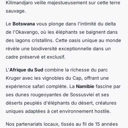
Kilimandjaro veille majestueusement sur cette terre
sauvage.
Le
Botswana
vous plonge dans l'intimité du delta
de l'Okavango, où les éléphants se baignent dans
des lagons cristallins. Cette oasis unique au monde
révèle une biodiversité exceptionnelle dans un
cadre préservé et exclusif.
L'
Afrique du Sud
combine la richesse du parc
Kruger avec les vignobles du Cap, offrant une
expérience safari complète. La
Namibie
fascine par
ses dunes rougeoyantes de Sossusvlei et ses
déserts peuplés d'éléphants du désert, créatures
uniques adaptées à cet environnement hostile.
Nos partenariats locaux, tissés au fil de 15 années