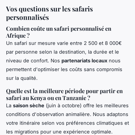
Vos questions sur les safaris
personnalisés
Combien coûte un safari personnalisé en
Afrique ?
Un safari sur mesure varie entre 2 500 et 8 000€
par personne selon la destination, la durée et le
niveau de confort. Nos
partenariats locaux
nous
permettent d'optimiser les coûts sans compromis
sur la qualité.
Quelle est la meilleure période pour partir en
safari au Kenya ou en Tanzanie ?
La
saison sèche
(juin à octobre) offre les meilleures
conditions d'observation animalière. Nous adaptons
votre itinéraire selon vos préférences climatiques et
les migrations pour une expérience optimale.