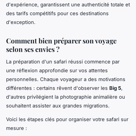
d'expérience, garantissent une authenticité totale et
des tarifs compétitifs pour ces destinations
d'exception.
Comment bien préparer son voyage
selon ses envies ?
La préparation d'un safari réussi commence par
une réflexion approfondie sur vos attentes
personnelles. Chaque voyageur a des motivations
différentes : certains rêvent d'observer les
Big 5
,
d'autres privilégient la photographie animalière ou
souhaitent assister aux grandes migrations.
Voici les étapes clés pour organiser votre safari sur
mesure :