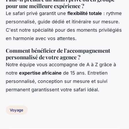
pour une meilleure expérience ?
Le safari privé garantit une
flexibilité totale
: rythme
personnalisé, guide dédié et itinéraire sur mesure.
C'est notre spécialité pour des moments privilégiés
en harmonie avec vos attentes.
Comment bénéficier de l'accompagnement
personnalisé de votre agence ?
Notre équipe vous accompagne de A à Z grâce à
notre
expertise africaine
de 15 ans. Entretien
personnalisé, conception sur mesure et suivi
permanent garantissent votre safari idéal.
Voyage