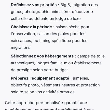
Définissez vos priorités
: Big 5, migration des
gnous, photographie animalière, découverte
culturelle ou détente en lodge de luxe
Choisissez la période
: saison sèche pour
l'observation, saison des pluies pour les
naissances, ou timing spécifique pour les
migrations
Sélectionnez vos hébergements
: camps de toile
authentiques, lodges familiaux ou établissements
de prestige selon votre budget
Préparez l'équipement adapté
: jumelles,
objectifs photo, vêtements neutres et protection
solaire selon vos activités prévues
Cette approche personnalisée garantit une
expérience qui correspond parfaitement à vos