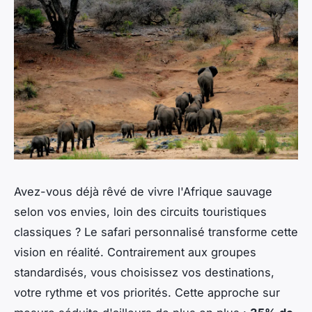
Avez-vous déjà rêvé de vivre l'Afrique sauvage
selon vos envies, loin des circuits touristiques
classiques ? Le safari personnalisé transforme cette
vision en réalité. Contrairement aux groupes
standardisés, vous choisissez vos destinations,
votre rythme et vos priorités. Cette approche sur