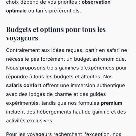
choix dépend de vos priorités :
observation
optimale
ou tarifs préférentiels.
Budgets et options pour tous les
voyageurs
Contrairement aux idées reçues, partir en safari ne
nécessite pas forcément un budget astronomique.
Nous proposons trois gammes d'expériences pour
répondre à tous les budgets et attentes. Nos
safaris confort
offrent une immersion authentique
avec des lodges de charme et des guides
expérimentés, tandis que nos formules
premium
incluent des hébergements haut de gamme et des
activités exclusives.
Pour les voyageurs recherchant l'exception, nos