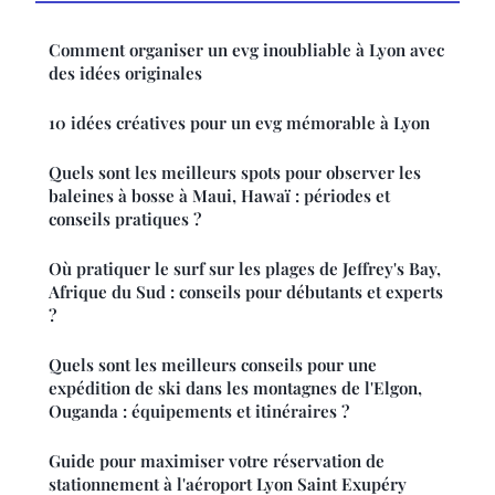
Comment organiser un evg inoubliable à Lyon avec
des idées originales
10 idées créatives pour un evg mémorable à Lyon
Quels sont les meilleurs spots pour observer les
baleines à bosse à Maui, Hawaï : périodes et
conseils pratiques ?
Où pratiquer le surf sur les plages de Jeffrey's Bay,
Afrique du Sud : conseils pour débutants et experts
?
Quels sont les meilleurs conseils pour une
expédition de ski dans les montagnes de l'Elgon,
Ouganda : équipements et itinéraires ?
Guide pour maximiser votre réservation de
stationnement à l'aéroport Lyon Saint Exupéry