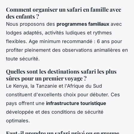
Comment organiser un safari en famille avec
des enfants ?
Nous proposons des
programmes familiaux
avec
lodges adaptés, activités ludiques et rythmes
flexibles. Age minimum recommandé : 6 ans pour
profiter pleinement des observations animalières en
toute sécurité.
Quelles sont les destinations safari les plus
sûres pour un premier voyage ?
Le Kenya, la Tanzanie et l'Afrique du Sud
constituent d'excellents choix pour débuter. Ces
pays offrent une
infrastructure touristique
développée et des conditions de sécurité
optimales.
Faut-il prendre un safari privé ou en groupe