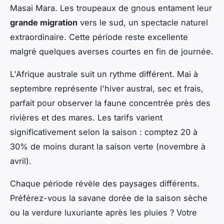
Masai Mara. Les troupeaux de gnous entament leur
grande migration
vers le sud, un spectacle naturel
extraordinaire. Cette période reste excellente
malgré quelques averses courtes en fin de journée.
L'Afrique australe suit un rythme différent. Mai à
septembre représente l'hiver austral, sec et frais,
parfait pour observer la faune concentrée près des
rivières et des mares. Les tarifs varient
significativement selon la saison : comptez 20 à
30% de moins durant la saison verte (novembre à
avril).
Chaque période révèle des paysages différents.
Préférez-vous la savane dorée de la saison sèche
ou la verdure luxuriante après les pluies ? Votre