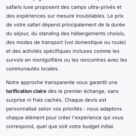
safaris luxe proposent des camps ultra-privés et
des expériences sur mesure inoubliables. Le prix
de votre safari dépend principalement de la durée
du séjour, du standing des hébergements choisis,
des modes de transport (vol domestique ou route)
et des activités spécifiques incluses comme les
survols en montgolfière ou les rencontres avec les
communautés locales.
Notre approche transparente vous garantit une
tarification claire
dès le premier échange, sans
surprise ni frais cachés. Chaque devis est
personnalisé selon vos priorités : nous adaptons
chaque élément pour créer l'expérience qui vous
correspond, quel que soit votre budget initial.