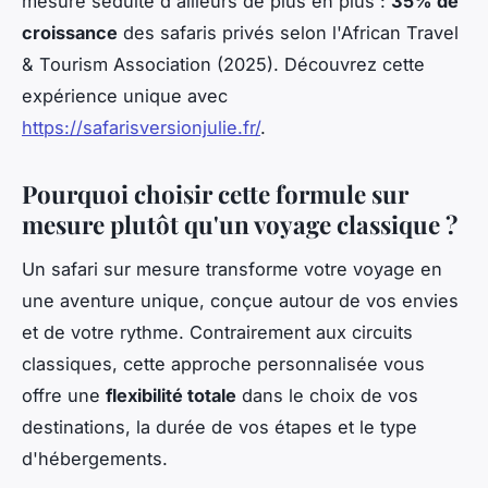
mesure séduite d'ailleurs de plus en plus :
35% de
croissance
des safaris privés selon l'African Travel
& Tourism Association (2025). Découvrez cette
expérience unique avec
https://safarisversionjulie.fr/
.
Pourquoi choisir cette formule sur
mesure plutôt qu'un voyage classique ?
Un safari sur mesure transforme votre voyage en
une aventure unique, conçue autour de vos envies
et de votre rythme. Contrairement aux circuits
classiques, cette approche personnalisée vous
offre une
flexibilité totale
dans le choix de vos
destinations, la durée de vos étapes et le type
d'hébergements.