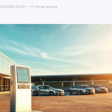
05/2026 20:41 — 11 min de lecture